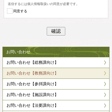
送信するには個人情報取扱いの同意が必要です。
同意する
お問い合わせ
お問い合わせ【総務課向け】
お問い合わせ【教務課向け】
お問い合わせ【参拝課向け】
お問い合わせ【施設課向け】
お問い合わせ【法要課向け】