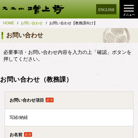
ENGLISH
HOME
お問い合わせ
お問い合わせ【教務課向け】
お問い合わせ
必要事項・お問い合わせ内容を入力の上「確認」ボタンを
押してください。
お問い合わせ（教務課）
お問い合わせ項目
必須
写経/納経
お名前
必須