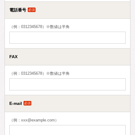
電話番号
必須
（例：0312345678）※数値は半角
FAX
（例：0312345678）※数値は半角
E-mail
必須
（例：xxx@example.com）