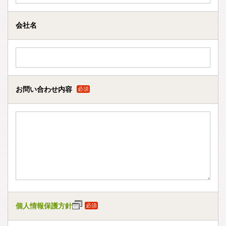
会社名
お問い合わせ内容
必須
個人情報保護方針
必須