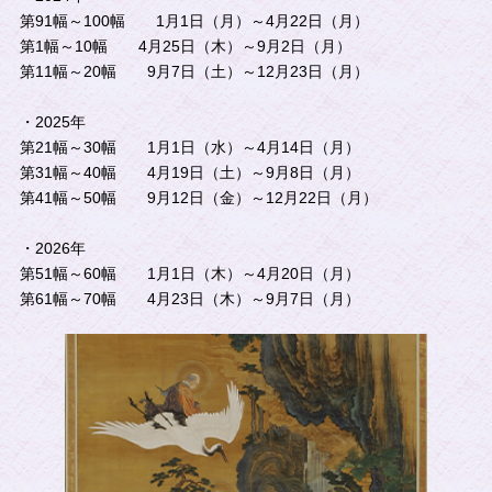
第91幅～100幅 1月1日（月）～4月22日（月）
第1幅～10幅 4月25日（木）～9月2日（月）
第11幅～20幅 9月7日（土）～12月23日（月）
・2025年
第21幅～30幅 1月1日（水）～4月14日（月）
第31幅～40幅 4月19日（土）～9月8日（月）
第41幅～50幅 9月12日（金）～12月22日（月）
・2026年
第51幅～60幅 1月1日（木）～4月20日（月）
第61幅～70幅 4月23日（木）～9月7日（月）