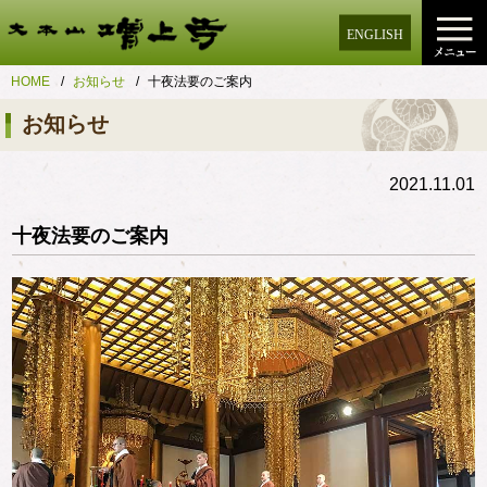
ENGLISH
HOME
お知らせ
十夜法要のご案内
お知らせ
2021.11.01
十夜法要のご案内