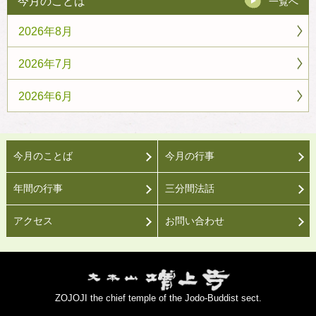
今月のことば
一覧へ
2026年8月
2026年7月
2026年6月
今月のことば
今月の行事
年間の行事
三分間法話
アクセス
お問い合わせ
ZOJOJI the chief temple of the Jodo-Buddist sect.