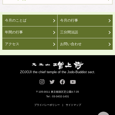
今月のことば
今月の行事
年間の行事
三分間法話
アクセス
お問い合わせ
ZOJOJI the chief temple of the Jodo-Buddist sect.
〒105-0011 東京都港区芝公園4-7-35
Tel：03-3432-1431
プライバシーポリシー
|
サイトマップ