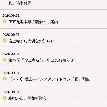
夏」結果発表
2020.09.01
正五九黒本尊祈願会のご案内
2020.09.01
増上寺から大切なお知らせ
2020.09.01
第37回「増上寺薪能」中止のお知らせ
2020.09.01
【2020】増上寺インスタフォトコン「夏」開催
2020.08.01
終戦の日、平和祈願会