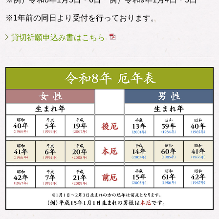
※1年前の同日より受付を行っております。
貸切祈願申込み書はこちら