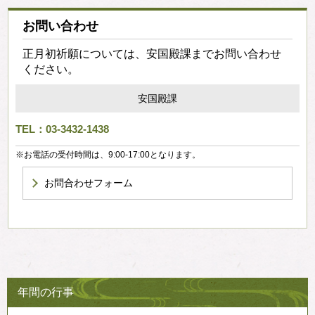
お問い合わせ
正月初祈願については、安国殿課までお問い合わせ
ください。
安国殿課
TEL：03-3432-1438
※お電話の受付時間は、9:00-17:00となります。
お問合わせフォーム
年間の行事