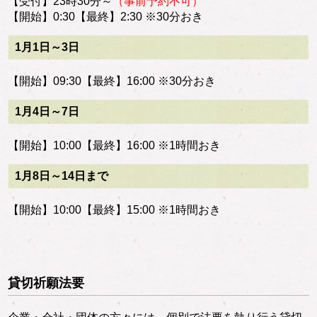
【受付】23時30分～
（事前予約不可）
【開始】0:30【最終】2:30 ※30分おき
1月1日～3日
【開始】09:30【最終】16:00 ※30分おき
1月4日～7日
【開始】10:00【最終】16:00 ※1時間おき
1月8日～14日まで
【開始】10:00【最終】15:00 ※1時間おき
貸切祈願法要