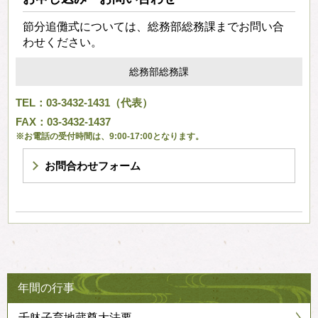
節分追儺式については、総務部総務課までお問い合
わせください。
総務部総務課
TEL：03-3432-1431（代表）
FAX：03-3432-1437
※お電話の受付時間は、9:00-17:00となります。
お問合わせフォーム
年間の行事
千躰子育地蔵尊大法要