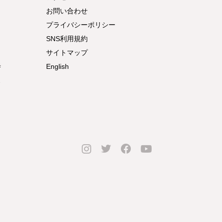
お問い合わせ
プライバシーポリシー
SNS利用規約
サイトマップ
寺
English
ス